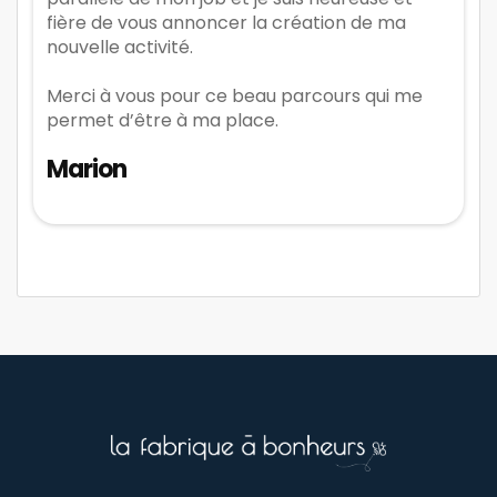
fière de vous annoncer la création de ma
nouvelle activité.
Merci à vous pour ce beau parcours qui me
permet d’être à ma place.
Marion