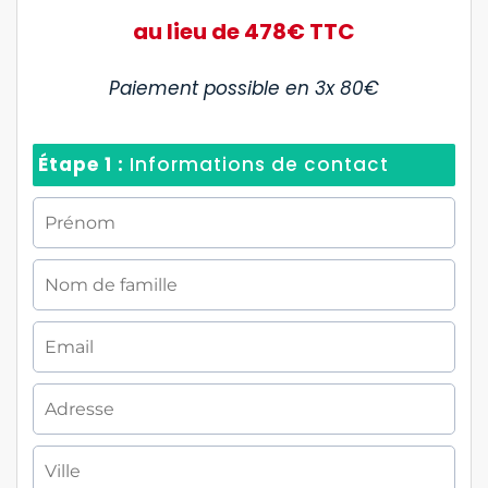
au lieu de 478€ TTC
Paiement possible en 3x 80€
Étape 1 :
Informations de contact