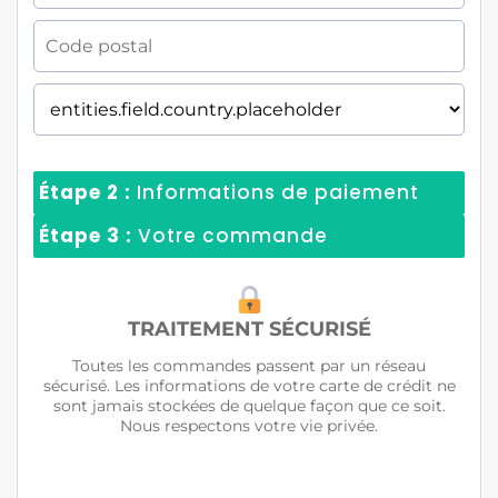
Étape 2 :
Informations de paiement
Étape 3 :
Votre commande
TRAITEMENT SÉCURISÉ
Toutes les commandes passent par un réseau
sécurisé. Les informations de votre carte de crédit ne
sont jamais stockées de quelque façon que ce soit.
Nous respectons votre vie privée.