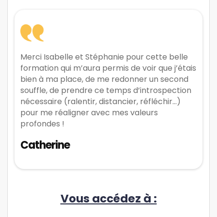
Merci Isabelle et Stéphanie pour cette belle
formation qui m’aura permis de voir que j’étais
bien à ma place, de me redonner un second
souffle, de prendre ce temps d’introspection
nécessaire (ralentir, distancier, réfléchir...)
pour me réaligner avec mes valeurs
profondes !
Catherine
Vous accédez à :